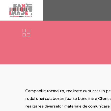
Campaniile tocmai.ro, realizate cu succes in 
rodul unei colaborari foarte bune intre Client 
realizarea diverselor materiale de comunicare