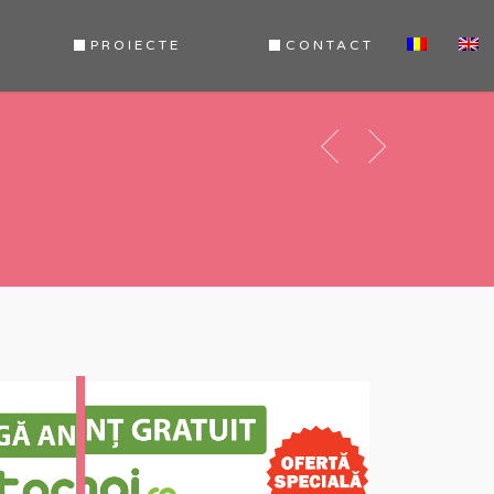
PROIECTE
CONTACT