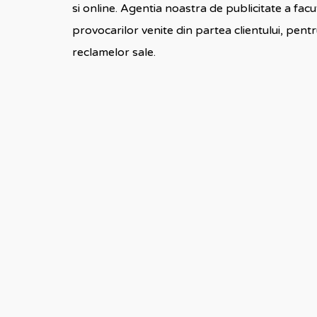
si online. Agentia noastra de publicitate a facu
provocarilor venite din partea clientului, pent
reclamelor sale.