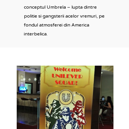
conceptul Umbrela – lupta dintre
politie si gangsterii acelor vremuri, pe
fondul atmosferei din America
interbelica.